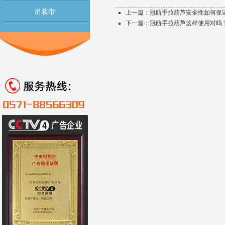
吊装带
上一篇：
冠航手拉葫芦安全性如何保
下一篇：
冠航手拉葫芦这样使用对吗