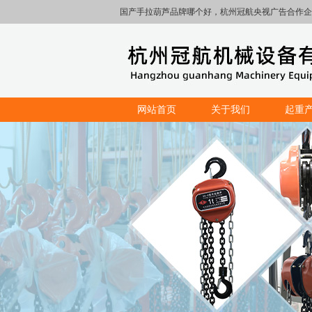
国产手拉葫芦品牌哪个好，杭州冠航央视广告合作企
网站首页
关于我们
起重