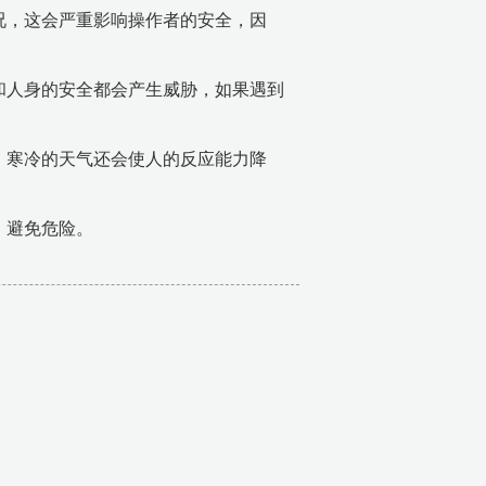
况，这会严重影响操作者的安全，因
和人身的安全都会产生威胁，如果遇到
，寒冷的天气还会使人的反应能力降
，避免危险。