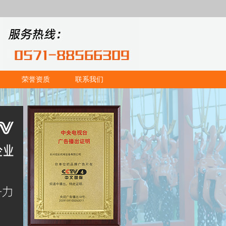
荣誉资质
联系我们