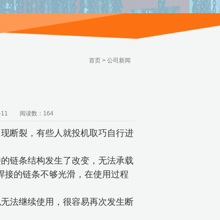
首页
>
公司新闻
11 阅读数：164
出现断裂，有些人就投机取巧自行进
接的链条结构发生了改变，无法承载
焊接的链条不够光滑，在使用过程
也无法继续使用，很容易再次发生断