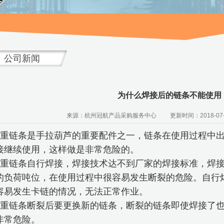
公司新闻
为什么焊接后的链条不能使用
来源：杭州冠航产品采购服务中心 更新时间：2018-07-
重链条是手拉葫芦的重要配件之一，链条在使用过程中
接继续使用，这样做是非常危险的。
重链条自行焊接，焊接技术达不到厂家的焊接标准，焊
的负荷吨位，在使用过程中很容易发生断裂的危险。自行
容易发生卡链的情况，无法正常作业。
重链条断裂后要更换新的链条，断裂的链条即使焊接了
非常危险。