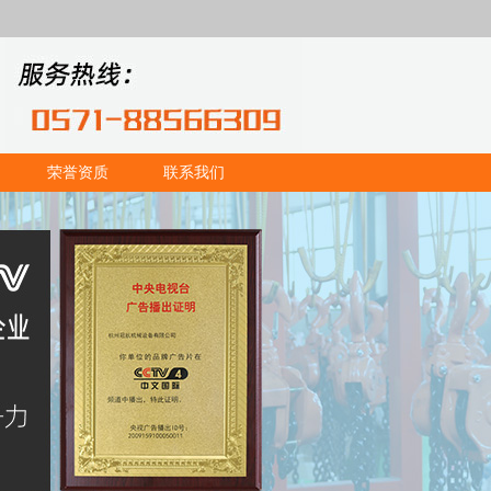
荣誉资质
联系我们