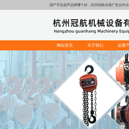
国产手拉葫芦品牌哪个好，杭州冠航央视广告合作企
网站首页
关于我们
起重