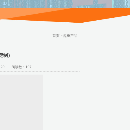
首页
>
起重产品
定制）
20 阅读数：197