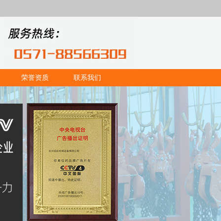
荣誉资质
联系我们