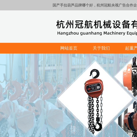
国产手拉葫芦品牌哪个好，杭州冠航央视广告合作企
网站首页
关于我们
起重