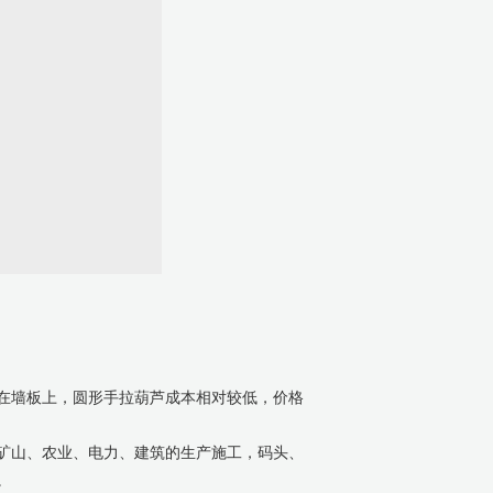
在墙板上，圆形手拉葫芦成本相对较低，价格
矿山、农业、电力、建筑的生产施工，码头、
。