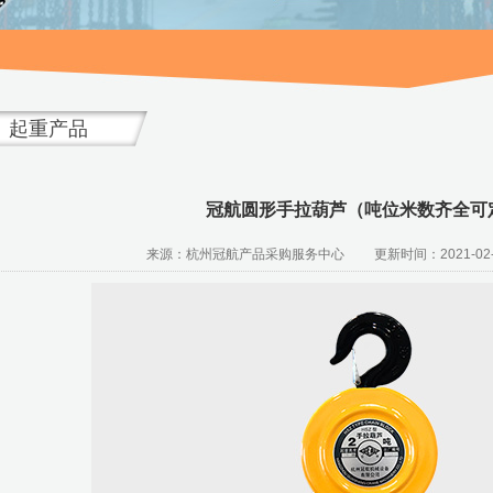
起重产品
冠航圆形手拉葫芦（吨位米数齐全可
来源：杭州冠航产品采购服务中心 更新时间：2021-02-