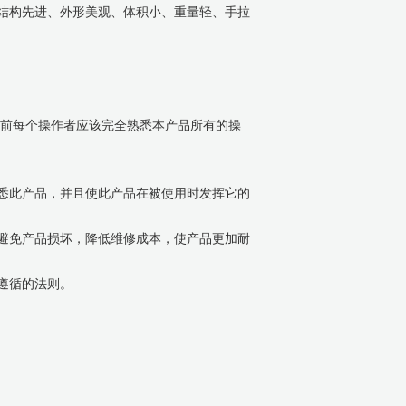
结构先进、外形美观、体积小、重量轻、手拉
之前每个操作者应该完全熟悉本产品所有的操
悉此产品，并且使此产品在被使用时发挥它的
避免产品损坏，降低维修成本，使产品更加耐
遵循的法则。