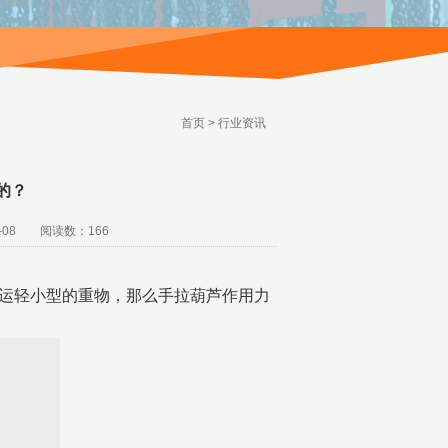
首页
>
行业资讯
的？
08 阅读数：166
运轻小型的重物，那么手拉葫芦作用力