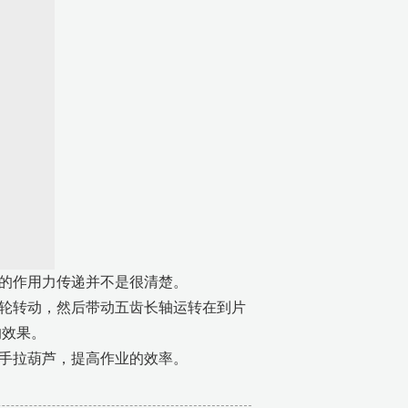
的作用力传递并不是很清楚。
轮转动，然后带动五齿长轴运转在到片
的效果。
手拉葫芦，提高作业的效率。