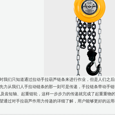
时我们只知道通过拉动手拉葫芦链条来进行作业，但是人们之后
先力从我们人手拉动链条的那一刻可是传递，手拉链条带动手链
以及齿短轴、起重链轮，这样一步步力的传递就完成了起重重物
望通过对手拉葫芦作用力传递的详细了解，用户能够更好的运用