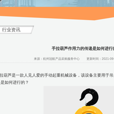
行业资讯
手拉葫芦作用力的传递是如何进行
来源：杭州冠航产品采购服务中心 更新时间：2021-09-
拉葫芦是一款人见人爱的手动起重机械设备，该设备主要用于吊
递是如何进行的？