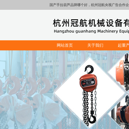
国产手拉葫芦品牌哪个好，杭州冠航央视广告合作企
网站首页
关于我们
起重