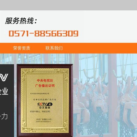
荣誉资质
联系我们