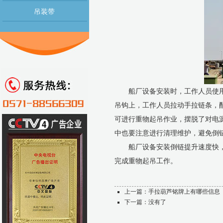
吊装带
船厂设备安装时，工作人员使
吊钩上，工作人员拉动手拉链条，
可进行重物起吊作业，摆脱了对电
中也要注意进行清理维护，避免倒
船厂设备安装倒链提升速度快
完成重物起吊工作。
上一篇：
手拉葫芦铭牌上有哪些信息
下一篇：没有了